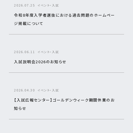
2026.07.25
イベント・入試
令和8年度入学者選抜における過去問題のホームペー
ジ掲載について
2026.06.11
イベント・入試
入試説明会2026のお知らせ
2026.04.30
イベント・入試
【入試広報センター】ゴールデンウィーク期間休業のお
知らせ