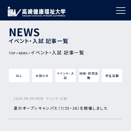
NEWS
イベント・入試 記事一覧
イベント・入試 記事一覧
TOP
NEWS
イベント・入
地域・研究活
ALL
お知らせ
学生活動
試
動
2026.08.06
NEW
イベント・入試
夏のオープンキャンパス（7/25・26）を開催しました