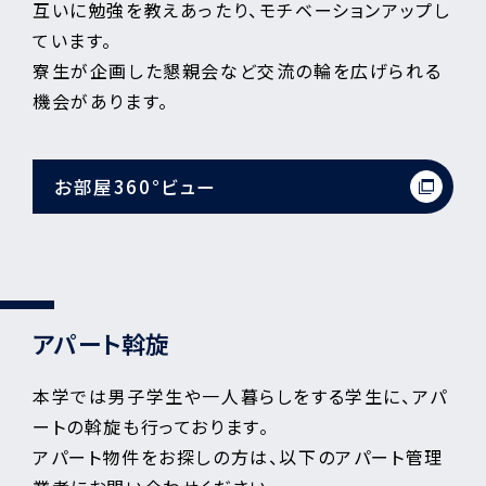
互いに勉強を教えあったり、モチベーションアップし
ています。
寮生が企画した懇親会など交流の輪を広げられる
機会があります。
お部屋360°ビュー
アパート斡旋
本学では男子学生や一人暮らしをする学生に、アパ
ートの斡旋も行っております。
アパート物件をお探しの方は、以下のアパート管理