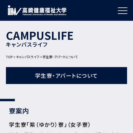
CAMPUSLIFE
キャンパスライフ
TOP
キャンパスライフ
学生寮・アパートについて
学生寮・アパートについて
寮案内
学生寮「紫（ゆかり）寮」（女子寮）