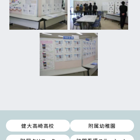
健大高崎高校
附属幼稚園