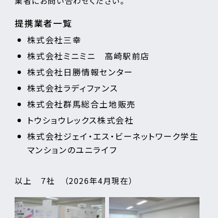
業者にお問い合わせください。
提携業者一覧
株式会社三幸
株式会社ミニミニ 高崎駅前店
株式会社日勝情報センター
株式会社ラディファンス
株式会社群馬総合土地販売
トウショウレックス株式会社
株式会社ジェイ・エス・ビーネットワーク学生
マンションのユニライフ
以上 ７社 （2026年4月現在）