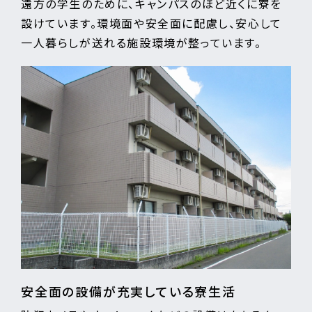
遠方の学生のために、キャンパスのほど近くに寮を
設けています。環境面や安全面に配慮し、安心して
一人暮らしが送れる施設環境が整っています。
安全面の設備が充実している寮生活