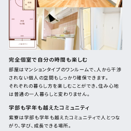
完全個室で自分の時間も楽しむ
部屋はマンションタイプのワンルームで、人から干渉
されない個人の空間もしっかり確保できます。
それぞれの暮らし方を楽しむことができ、住み心地
は普通の一人暮らしと変わりません。
学部も学年も越えたコミュニティ
紫寮は学部も学年も越えたコミュニティで人とつな
がり、学び、成長できる場所。