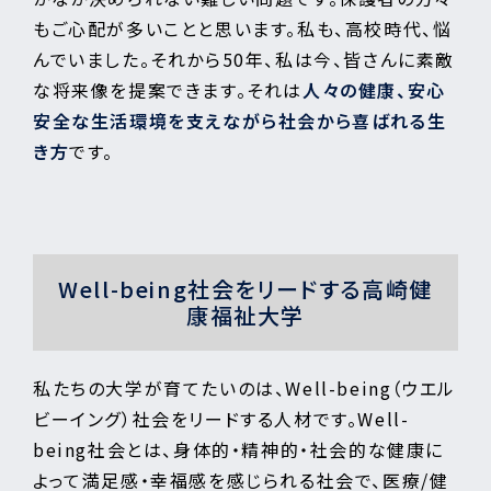
もご心配が多いことと思います。私も、高校時代、悩
んでいました。それから50年、私は今、皆さんに素敵
な将来像を提案できます。それは
人々の健康、安心
安全な生活環境を支えながら社会から喜ばれる生
き方
です。
Well-being社会をリードする高崎健
康福祉大学
私たちの大学が育てたいのは、Well-being（ウエル
ビーイング）社会をリードする人材です。Well-
being社会とは、身体的・精神的・社会的な健康に
よって満足感・幸福感を感じられる社会で、医療/健