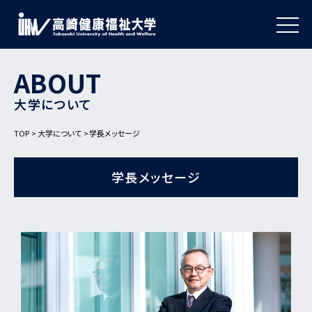
ABOUT
大学について
TOP
大学について
学長メッセージ
学長メッセージ