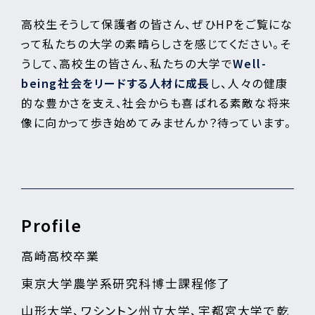
高校生そうして保護者の皆さん、ぜひHPをご覧にな
って私たちの大学の素晴らしさを感じてください。そ
うして、高校生の皆さん、私たちの大学で
Well-
being社会をリードする人材に成長
し、人々の健康
的な豊かさを支え、社会からも喜ばれる素敵な将来
像に向かって歩き始めてみませんか？待っています。
Profile
高崎高校卒業
東京大学農学系研究科博士課程修了
山形大学、ワシントン州立大学、宇都宮大学で乾