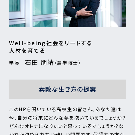
Well-being社会をリードする
人材を育てる
石田 朋靖
学長
（農学博士）
素敵な生き方の提案
このHPを開いている高校生の皆さん、あなた達は
今、自分の将来にどんな夢を抱いているでしょうか？
どんなオトナになりたいと思っているでしょうか？な
かなか決められない難しい問題です。保護者の方々