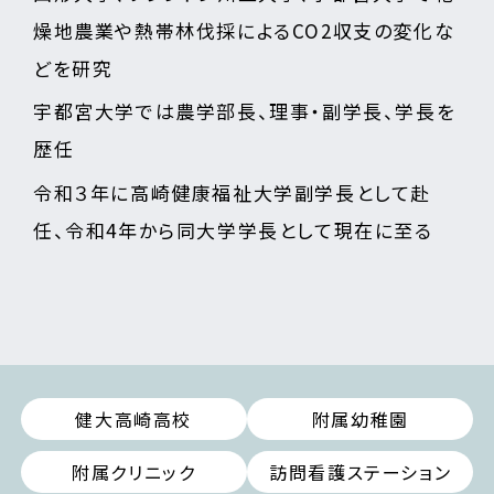
燥地農業や熱帯林伐採によるCO2収支の変化な
どを研究
宇都宮大学では農学部長、理事・副学長、学長を
歴任
令和３年に高崎健康福祉大学副学長として赴
任、令和4年から同大学学長として現在に至る
健大高崎高校
附属幼稚園
附属クリニック
訪問看護ステーション