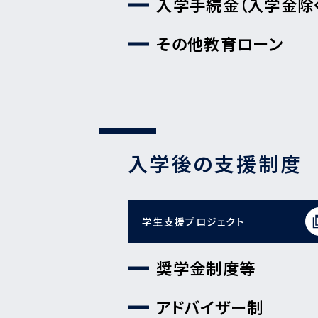
入学手続金（入学金除
その他教育ローン
入学後の支援制度
学生支援プロジェクト
奨学金制度等
アドバイザー制