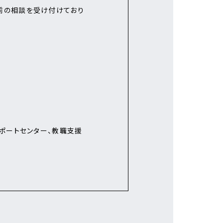
前の相談を受け付けており
ポートセンター、教職支援