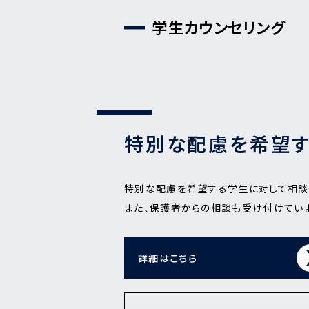
学生カウンセリング
特別な配慮を希望す
特別な配慮を希望する学生に対して相談
また、保護者からの相談も受け付けてい
詳細はこちら