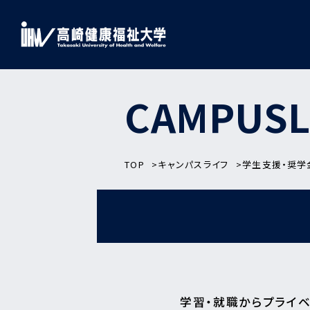
CAMPUSL
TOP
キャンパスライフ
学生支援・奨学
学習・就職からプライ