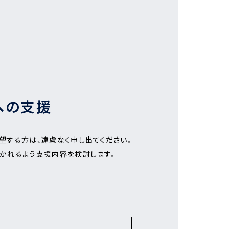
への支援
望する方は、遠慮なく申し出てください。
かれるよう支援内容を検討します。