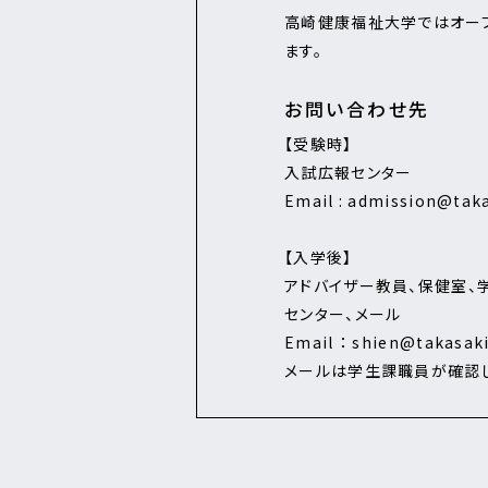
高崎健康福祉大学ではオープ
ます。
お問い合わせ先
【受験時】
入試広報センター
Email : admission@taka
【入学後】
アドバイザー教員、保健室、
センター、メール
Email ： shien@takasaki
メールは学生課職員が確認