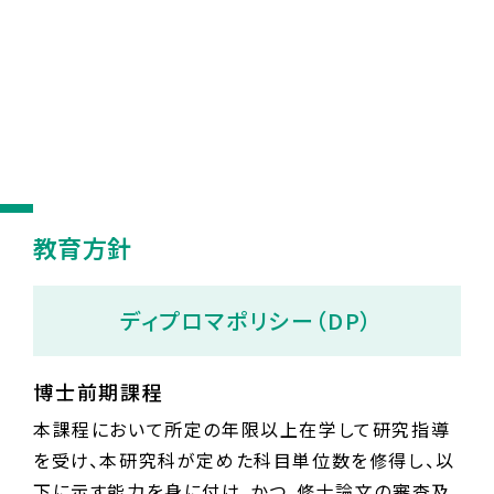
教育方針
ディプロマポリシー（DP）
博士前期課程
本課程において所定の年限以上在学して研究指導
を受け、本研究科が定めた科目単位数を修得し、以
下に示す能力を身に付け、かつ、修士論文の審査及