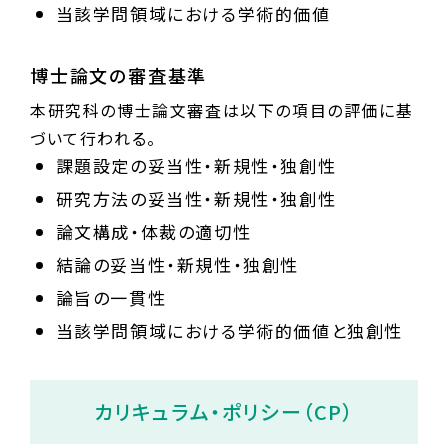
当該学問領域における学術的価値
博士論文の審査基準
本研究科の博士論文審査は以下の項目の評価に基
づいて行われる。
課題設定の妥当性・新規性・独創性
研究方法の妥当性・新規性・独創性
論文構成・体裁の適切性
結論の妥当性・新規性・独創性
論旨の一貫性
当該学問領域における学術的価値と独創性
カリキュラム・ポリシー（CP）