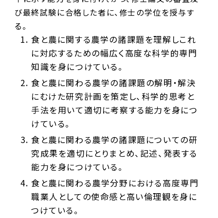
び最終試験に合格した者に、修士の学位を授与す
る。
食と農に関する農学の諸課題を理解しこれ
に対応するための幅広く高度な科学的専門
知識を身につけている。
食と農に関わる農学の諸課題の解明・解決
にむけた研究計画を策定し、科学的思考と
手法を用いて適切に考察する能力を身につ
けている。
食と農に関わる農学の諸課題についての研
究成果を適切にとりまとめ、記述、発表する
能力を身につけている。
食と農に関わる農学分野における高度専門
職業人としての使命感と高い倫理観を身に
つけている。