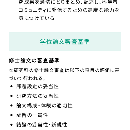
究成果を適切にとりまとめ、記述し、科学者
コミュニティに発信するための高度な能力を
身につけている。
学位論文審査基準
修士論文の審査基準
本研究科の修士論文審査は以下の項目の評価に基
づいて行われる。
課題設定の妥当性
研究方法の妥当性
論文構成・体裁の適切性
論旨の一貫性
結論の妥当性・新規性