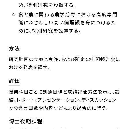
め、特別研究を設置する。
食と農に関わる農学分野における高度専門
職にふさわしい高い倫理観を身につけるた
めに、特別研究を設置する。
方法
研究計画の立案と実施、および所定の中間報告会に
おける発表を課す。
評価
授業科目ごとに到達目標と成績評価方法を示し、試
験、レポート、プレゼンテーション、ディスカッション
での発言回数や内容などにより総合的に行う。
博士後期課程