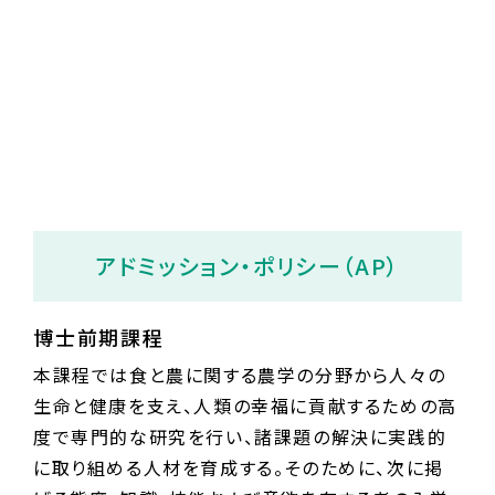
アドミッション・ポリシー（AP）
博士前期課程
本課程では食と農に関する農学の分野から人々の
生命と健康を支え、人類の幸福に貢献するための高
度で専門的な研究を行い、諸課題の解決に実践的
に取り組める人材を育成する。そのために、次に掲