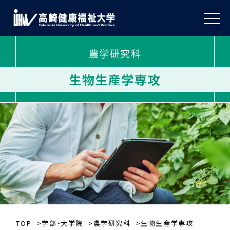
農学研究科
生物生産学専攻
TOP
学部・大学院
農学研究科
生物生産学専攻