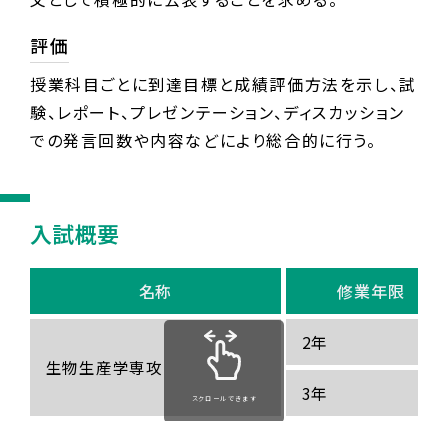
評価
授業科目ごとに到達目標と成績評価方法を示し、試
験、レポート、プレゼンテーション、ディスカッション
での発言回数や内容などにより総合的に行う。
入試概要
名称
修業年限
2年
生物生産学専攻
3年
スクロールできます