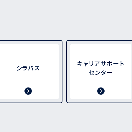
キャリアサポート
シラバス
センター