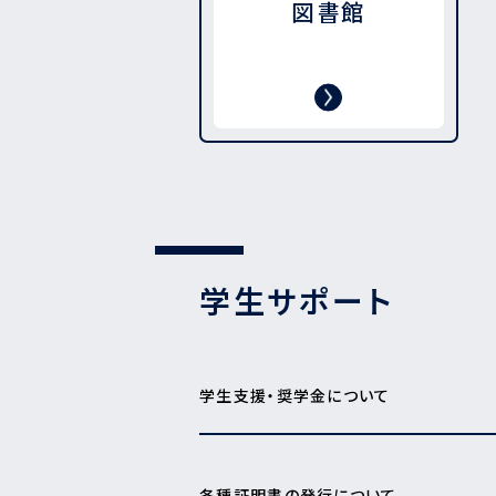
図書館
学生サポート
学生支援・奨学金について
各種証明書の発行について