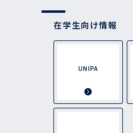
在学生向け情報
UNIPA