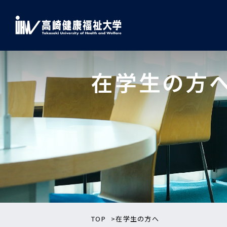
在学生の方
TOP
在学生の方へ