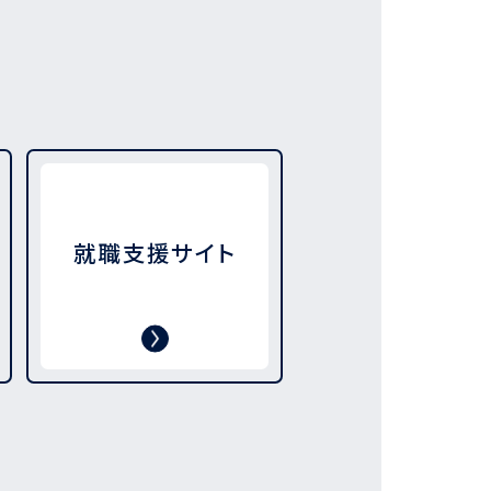
就職支援サイト