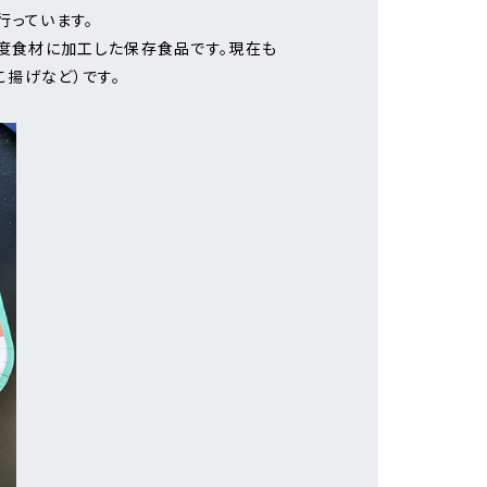
行っています。
一度食材に加工した保存食品です。現在も
揚げなど）です。