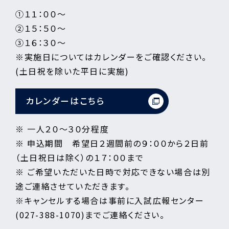
①１１：００～
②１５：５０～
③１６：３０～
※実施日についてはカレンダーをご確認ください。
(土日祝を除いた平日に実施)
カレンダーはこちら
※ 一人２０～３０分程度
※ 申込期間 希望日２週間前の９：００から２日前
（土日祝日は除く）の１７：００まで
※ ご希望いただいた日時で対応できない場合は別
途ご連絡させていただきます。
※キャンセルする場合は事前に入試広報センター
(027-388-1070)までご連絡ください。