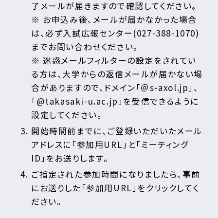
了メールが届きますので確認してください。
※ お申込み後、メールが届かなかった場合
は、必ず入試広報センター(027-388-1070)
までお問い合わせください。
※ 迷惑メールフィルターの設定をされてい
る方は、大学からの返信メールが届かない場
合がありますので、ドメイン「＠s-axol.jp」、
「@takasaki-u.ac.jp」を受信できるように
設定してください。
開始時間前までに、ご登録いただいたメール
アドレスに「参加用URL」と「ミーティング
ID」をお送りします。
ご指定された参加時間になりましたら、事前
にお送りした「参加用URL」をクリックしてく
ださい。