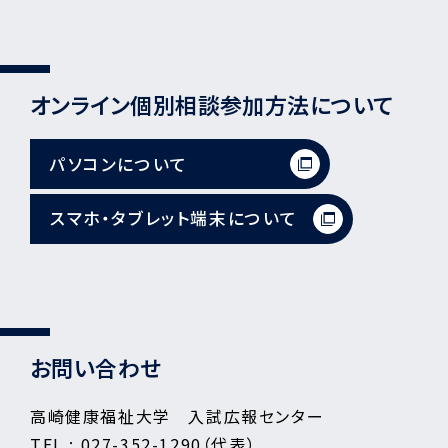
オンライン個別相談参加方法について
パソコンについて
スマホ・タブレット端末について
お問い合わせ
高崎健康福祉大学 入試広報センター
TEL : 027-352-1290（代表）