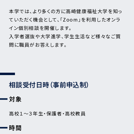
本学では、より多くの方に高崎健康福祉大学を知っ
ていただく機会として、「Zoom」を利用したオンラ
イン個別相談を開催します。
入学者選抜や大学進学、学生生活など様々なご質
問に職員がお答えします。
相談受付日時（事前申込制）
対象
高校１～３年生・保護者・高校教員
時間