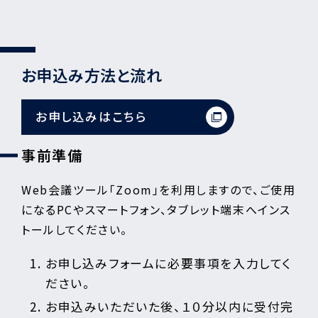
お申込み方法と流れ
お申し込みはこちら
事前準備
Web会議ツール「Zoom」を利用しますので、ご使用
になるPCやスマートフォン、タブレット端末へインス
トールしてください。
お申し込みフォームに必要事項を入力してく
ださい。
お申込みいただいた後、１０分以内に受付完