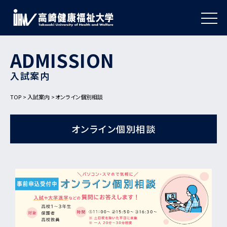
ADMISSION
入試案内
TOP
入試案内
オンライン個別相談
オンライン個別相談