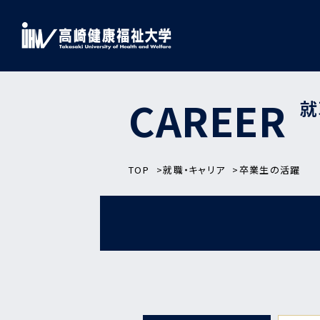
CAREER
就
TOP
就職・キャリア
卒業生の活躍