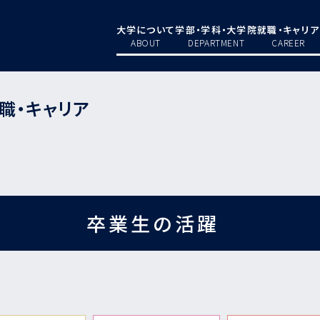
大学について
学部・学科・大学院
就職・キャリア
ABOUT
DEPARTMENT
CAREER
職・キャリア
卒業生の活躍