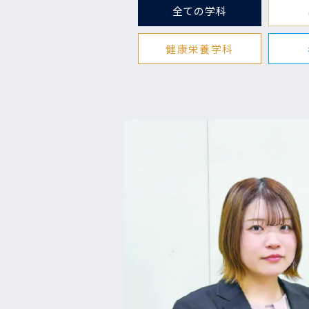
全ての学科
健康栄養学科