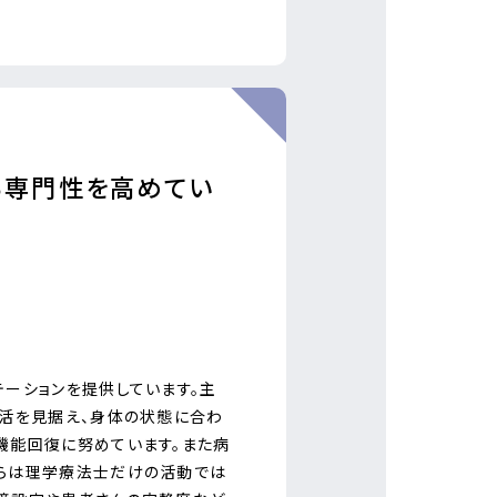
ら専門性を高めてい
テーションを提供しています。主
生活を見据え、身体の状態に合わ
機能回復に努めています。また病
らは理学療法士だけの活動では