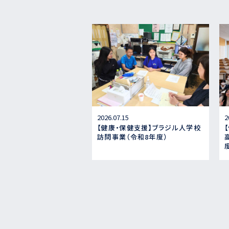
2026.07.15
2
【健康・保健支援】ブラジル人学校
訪問事業（令和8年度）