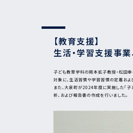
【教育支援】
生活・学習支援事業
子ども教育学科の岡本拡子教授・松田幸
対象に、生活習慣や学習習慣の定着およ
また、大泉町が2024年度に実施した「
析、および報告書の作成を行いました。