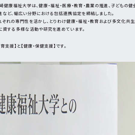
と高崎健康福祉大学は、健康・福祉・医療・教育・農業の推進、子どもの
進など、幅広い分野における包括連携協定を締結しました。
れぞれの専門性を活かし、とりわけ健康・福祉・教育および多文化共
に資する多様な活動や研究を進めています。
育支援】と【健康・保健支援】です。