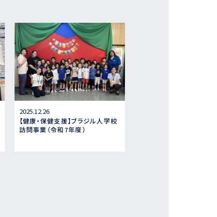
2025.12.26
【健康・保健支援】ブラジル人学校
訪問事業（令和7年度）