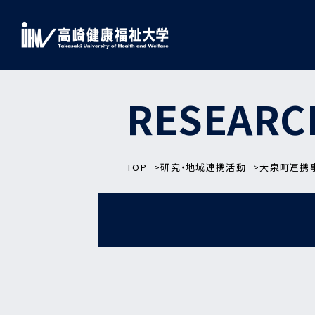
RESEARC
TOP
研究・地域連携活動
大泉町連携