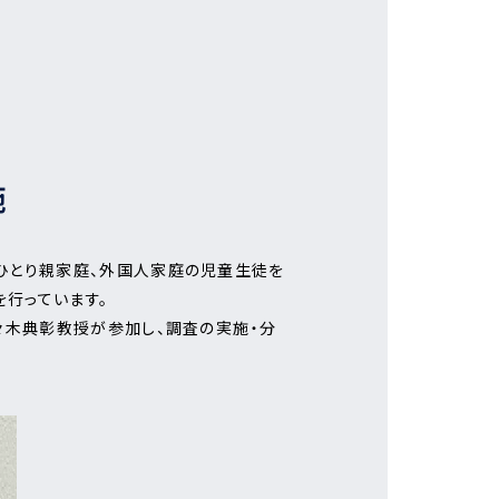
施
ひとり親家庭、外国人家庭の児童生徒を
行っています。
々木典彰教授が参加し、調査の実施・分