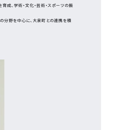
健全育成、学術・文化・芸術・スポーツの振
生の分野を中心に、大泉町との連携を積