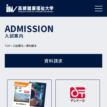
ADMISSION
入試案内
TOP
入試案内
資料請求
資料請求