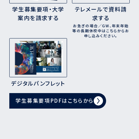
学生募集要項・大学
テレメールで資料請
案内を請求する
求する
お急ぎの場合／GW、年末年始
等の長期休校中はこちらからお
申し込みください。
デジタルパンフレット
学生募集要項PDFはこちらから