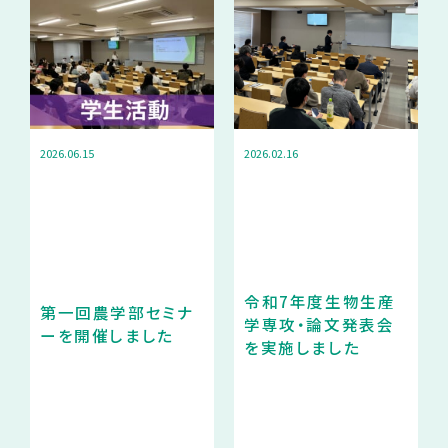
2026.06.15
2026.02.16
令和7年度生物生産
第一回農学部セミナ
学専攻・論文発表会
ーを開催しました
を実施しました