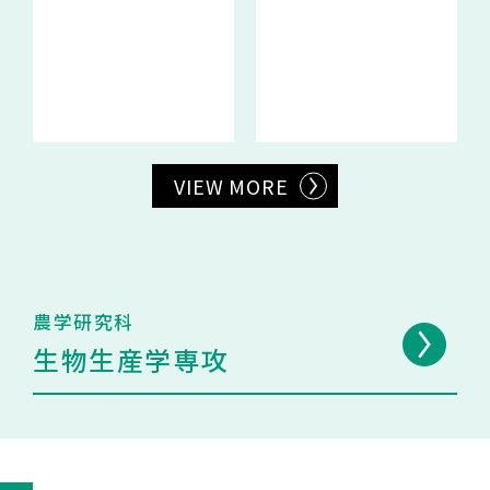
VIEW MORE
農学研究科
生物生産学専攻