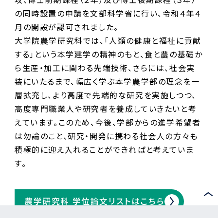
の同時設置の申請を文部科学省に行い、令和４年４
月の開設が認可されました。
大学院農学研究科では、「人類の健康と福祉に貢献
する」という本学建学の精神のもと、食と農の基礎か
ら生産・加工に関わる先端技術、さらには、社会実
装にいたるまで、幅広く学ぶ本学農学部の理念を一
層拡充し、より高度で先端的な研究を実施しつつ、
高度専門職業人や研究者を養成していきたいと考
えています。このため、今後、学部からの進学希望者
は勿論のこと、研究・開発に携わる社会人の方々も
積極的に迎え入れることができればと考えていま
す。
農学研究科 学位論文リストはこちら