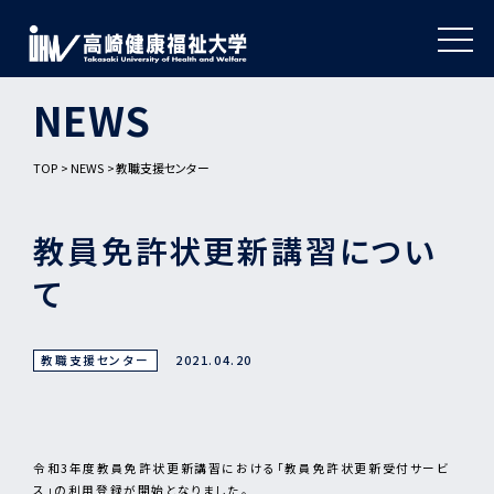
NEWS
TOP
NEWS
教職支援センター
教員免許状更新講習につい
て
教職支援センター
2021.04.20
令和3年度教員免許状更新講習における「教員免許状更新受付サービ
ス」の利用登録が開始となりました。