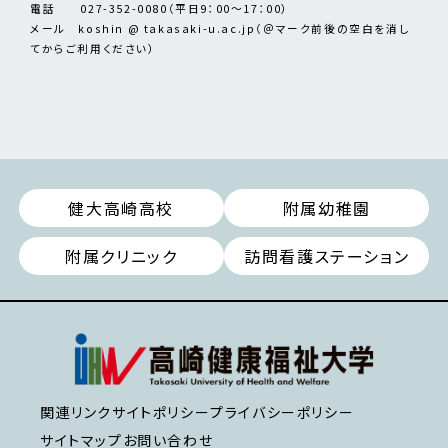
電話 027-352-0080（平日9：00～17：00）
メール koshin @ takasaki-u.ac.jp（＠マーク前後の空白を消し
てからご利用ください）
健大高崎高校
附属幼稚園
附属クリニック
訪問看護ステーション
関連リンク
サイトポリシー
プライバシーポリシー
サイトマップ
お問い合わせ