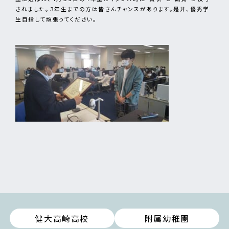
されました。３年生までの方は皆さんチャンスがあります。是非、優秀学
生目指して頑張ってください。
健大高崎高校
附属幼稚園