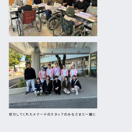
協力してくれたメナードのスタッフのみなさまと一緒に