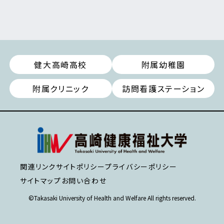
健大高崎高校
附属幼稚園
附属クリニック
訪問看護ステーション
関連リンク
サイトポリシー
プライバシーポリシー
サイトマップ
お問い合わせ
©Takasaki University of Health and Welfare All rights reserved.