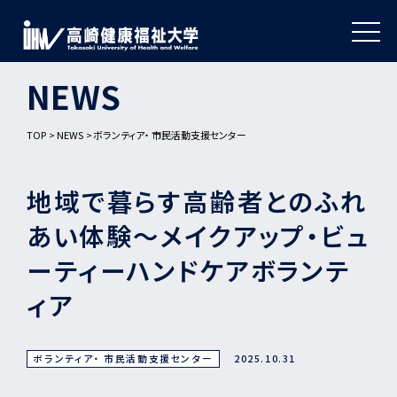
NEWS
TOP
NEWS
ボランティア・ 市民活動支援センター
地域で暮らす高齢者とのふれ
あい体験～メイクアップ・ビュ
ーティーハンドケアボランテ
ィア
ボランティア・ 市民活動支援センター
2025.10.31