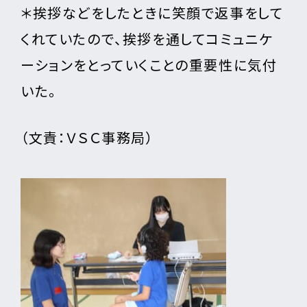
＊挨拶などをしたときに笑顔で返事をして
くれていたので、挨拶を通してコミュニケ
ーションをとっていくことの重要性に気付
いた。
（文責：ＶＳＣ事務局）