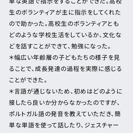
単な英語で指示をすることができた。高校
生のボランティアが主に指示をしてくれた
ので助かった。高校生のボランティアとも
どのような学校生活をしているか、文化な
どを話すことができて、勉強になった。
＊幅広い年齢層の子どもたちの様子を見
ることで、成長発達の過程を実際に感じる
ことができた。
＊言語が通じないため、初めはどのように
接したら良いか分からなかったのですが、
ポルトガル語の発音を教えていただき、簡
単な単語を使って話したり、ジェスチャー