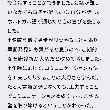
で会話することができました。会話が難し
いなかでも意思が通じたり、自分が話した
ポルトガル語が通じたときの喜びを感じま
した。
＊健康診断で異常が見つかることもあり
早期発見にも繋がると思うので、定期的
な健康診断が大切だと改めて感じました。
＊年齢に応じて、コミュニケーション方法
を工夫したりすることの大切さを学んだ。
たとえ言語が通じなくても、工夫すること
でコミュニケーションは成り立ち、言語の
壁を取り除けるということがわかった。