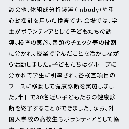
診の他、体組成分析装置（Inbody）や重
心動揺計を用いた検査です。会場では、学
生がボランティアとして子どもたちの誘
導、検査の実施、書類のチェック等の役割
に分かれ、授業で学んだことを活かしなが
ら活動しました。子どもたちはグループに
分かれて学生に引率され、各検査項目の
ブースに移動して健康診断を実施しまし
た。半日で80名近い子どもたちの健康診
断を終了することができました。なお、外
国人学校の高校生もボランティアとして協