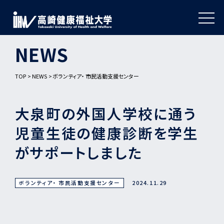
NEWS
TOP
NEWS
ボランティア・ 市民活動支援センター
大泉町の外国人学校に通う
児童生徒の健康診断を学生
がサポートしました
ボランティア・ 市民活動支援センター
2024.11.29