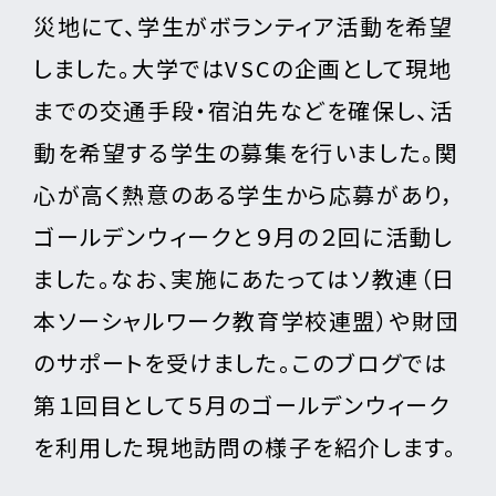
災地にて、学生がボランティア活動を希望
しました。大学ではVSCの企画として現地
までの交通手段・宿泊先などを確保し、活
動を希望する学生の募集を行いました。関
心が高く熱意のある学生から応募があり，
ゴールデンウィークと９月の２回に活動し
ました。なお、実施にあたってはソ教連（日
本ソーシャルワーク教育学校連盟）や財団
のサポートを受けました。このブログでは
第１回目として５月のゴールデンウィーク
を利用した現地訪問の様子を紹介します。