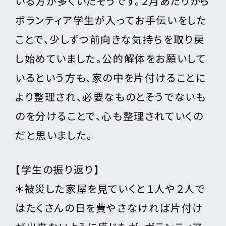
いる方が多くいたそうです。２月あたりから
ボランティア学生が入ってお手伝いをした
ことで、少しずつ前向きな気持ちを取り戻
し始めていました。公的解体をお願いして
いるという方も、家の中を片付けることに
より整理され、必要なものとそうでないも
のを分けることで、心も整理されていくの
だと思いました。
【学生の振り返り】
＊被災した家屋を見ていくと１人や２人で
はたくさんの日を費やさなければ片付け