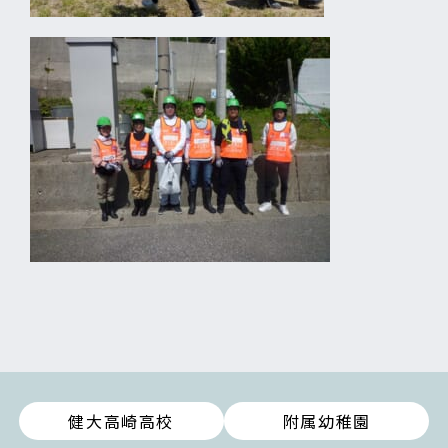
健大高崎高校
附属幼稚園