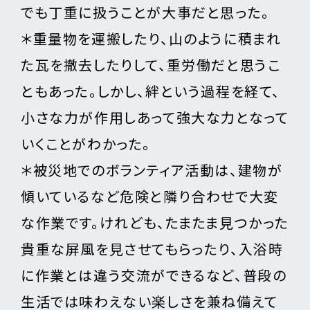
でも丁重に扱うことが大事だと思った。
＊重量物を運搬したり、山のように積まれ
た瓦を撤去したりして、重労働だと思うこ
ともあった。しかし、絆という過程を経て、
小さな力が作用しあって強大な力となって
いくことがわかった。
＊被災地でのボランティア活動は、建物が
傾いているなど危険と隣り合わせで大変
な作業です。けれども、たまたま見つかった
貴重な屏風を見させてもらったり、入浴時
に作業とは違う交流ができるなど、普段の
生活では味わえない楽しさを兼ね備えて