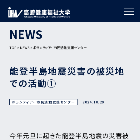
NEWS
TOP
NEWS
ボランティア・ 市民活動支援センター
能登半島地震災害の被災地
での活動①
ボランティア・ 市民活動支援センター
2024.10.29
今年元旦に起きた能登半島地震の災害被