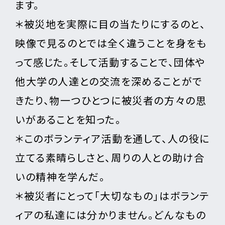
ます。
＊被災地を実際に目の当たりにするのと、
映像で見るのとでは全く違うことを身をも
って感じた。そして活動することで、団体や
他大学の人達との交流を深めることがで
きたり、物一つひとつに被災者の方々の思
いがあることを知った。
＊このボランティア活動を通して、人の役に
立てる素晴らしさと、周りの人との助け合
いの精神を学んだ。
＊被災者にとって「大切なもの」はボランテ
ィアの私達には分かりません。どんなもの