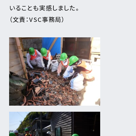
いることも実感しました。
（文責：VSC事務局）