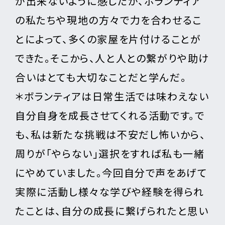
が出来ないように感じたが、ボランティア
の私たちや現地の方々で力を合わせるこ
とによって、多くの家屋を片付けることが
できた。そこから、人と人との繋がりや助け
合いはとても大切なことだと学んだ。
＊ボランティアは日常生活では味わえない
自分自身を成長させてくれる活動です。で
も、私は新たな挑戦は不安だし怖いから、
周りが「やらない」選択をすれば私も一緒
にやめていました。今回自分で声をあげて
実際に活動し様々な学びや経験を得られ
たことは、自分の成長に繋げられたと思い