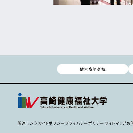
健大高崎高校
関連リンク
サイトポリシー
プライバシーポリシー
サイトマップ
お