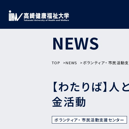
NEWS
TOP
NEWS
ボランティア・ 市民活動
【わたりば】人
金活動
ボランティア・ 市民活動支援センター