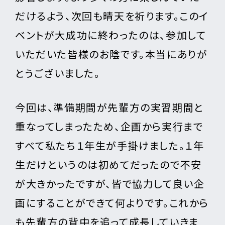
だけるよう、次回も晴天を祈ります。このイ
ベントが大成功に終わったのは、参加して
いただいた皆様のお陰です。本当にありが
とうございました。
今回は、準備期間が先輩方の実習期間と
重なってしまったため、企画から実行まで
すべて私たち１年生が手掛けました。１年
生だけというのは初めてだったので不安
が大きかったですが、皆で協力して良い企
画にすることができて何よりです。これから
も先輩方の背中を追って成長していきま