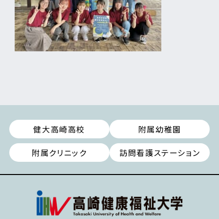
健大高崎高校
附属幼稚園
附属クリニック
訪問看護ステーション