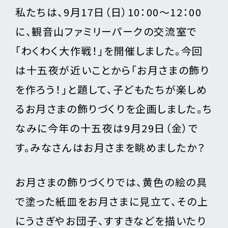
私たちは、9月17日（日）10：00～12：00
に、観音山ファミリーパークの交流室で
「わくわく大作戦！」を開催しました。今回
は十五夜が近いことから「お月さまの飾り
を作ろう！」と題して、子どもたちが楽しめ
るお月さまの飾りづくりを企画しました。ち
なみに今年の十五夜は9月29日（金）で
す。みなさんはお月さまを眺めましたか？
お月さまの飾りづくりでは、黄色の絵の具
で塗った紙皿をお月さまに見立て、その上
にうさぎやお団子、すすきなどを描いたり