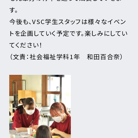
す。
今後も、VSC学生スタッフは様々なイベン
トを企画していく予定です。楽しみにしてい
てください！
（文責：社会福祉学科1年 和田百合奈）