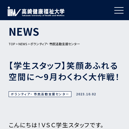
NEWS
TOP
NEWS
ボランティア・ 市民活動支援センター
【学生スタッフ】笑顔あふれる
空間に～9月わくわく大作戦！
ボランティア・ 市民活動支援センター
2023.10.02
こんにちは！ＶＳＣ学生スタッフです。