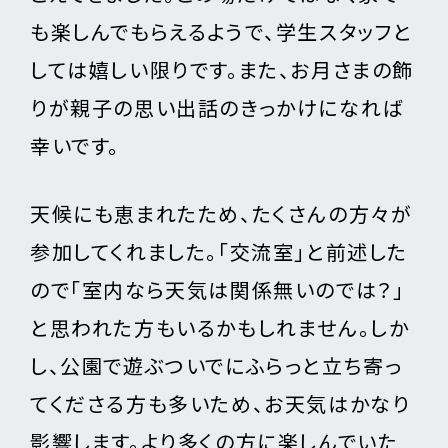
も楽しんでもらえるようで、学生スタッフと
しては嬉しい限りです。また、お月さまの飾
りが親子の思い出話のきっかけになれば
幸いです。
天候にも恵まれたため、たくさんの方々が
参加してくれました。「交流室」と前述した
ので「室内なら天気は関係無いのでは？」
と思われた方もいるかもしれません。しか
し、公園で遊ぶついでにふらっと立ち寄っ
てくださる方も多いため、お天気はかなり
影響します。より多くの方に楽しんでいた