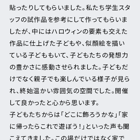
貼ったりしてもらいました。私たち学生スタ
ッフの試作品を参考にして作ってもらいま
したが、中にはハロウィンの要素も交えた
作品に仕上げた子どもや、似顔絵を描い
ている子どももいて、子どもたちの発想力
の豊かさに感動させられました。子どもだ
けでなく親子でも楽しんでいる様子が見ら
れ、終始温かい雰囲気の空間でした。開催
して良かったと心から思います。
子どもたちからは「どこに飾ろうかな」「家
に帰ったらこれで遊ぼう！」といった声も聞
こえてきました。この場だけではなく家で