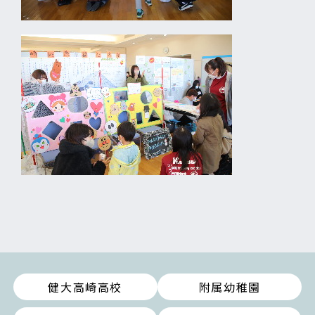
健大高崎高校
附属幼稚園