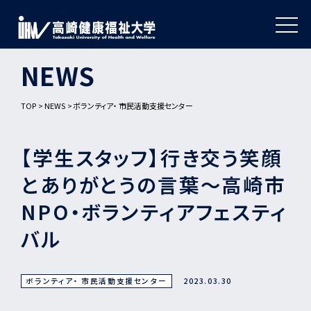
NEWS
TOP
NEWS
ボランティア・ 市民活動支援センター
【学生スタッフ】行き交う笑顔
とありがとうの言葉～高崎市
NPO・ボランティアフェスティ
バル
ボランティア・ 市民活動支援センター
2023.03.30