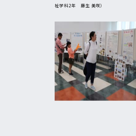
祉学科2年 藤生 美咲）