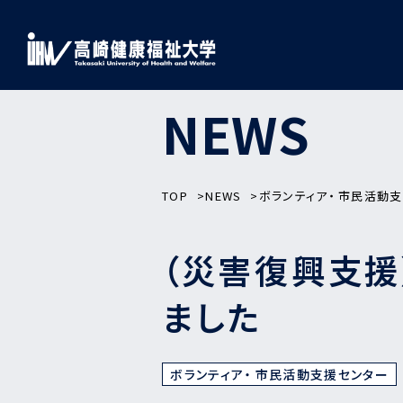
NEWS
TOP
NEWS
ボランティア・ 市民活動
（災害復興支
ました
ボランティア・ 市民活動支援センター