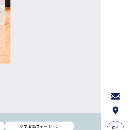
訪問看護ステーション
資料