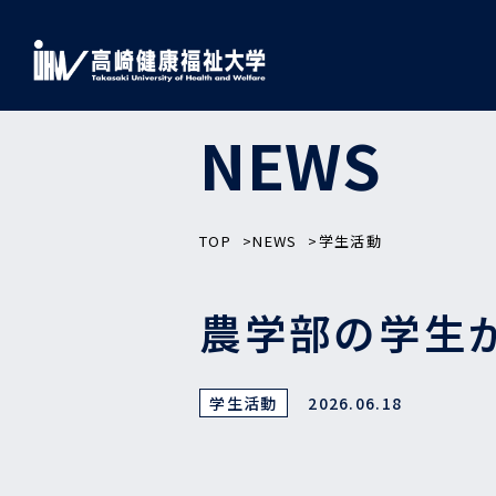
NEWS
TOP
NEWS
学生活動
農学部の学生が
学生活動
2026.06.18