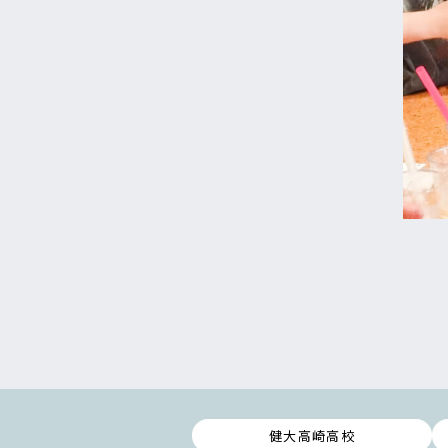
健大高崎高校