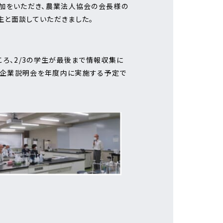
参加をいただき、農業法人協会の会長様の
生と面談していただきました。
ろ、2/3の学生が最後まで情報収集に
た企業説明会を年度内に実施する予定で