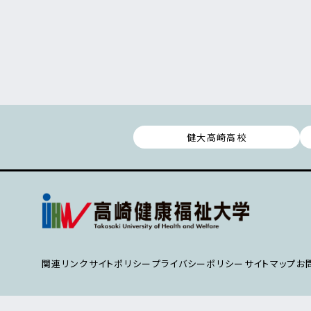
健大高崎高校
関連リンク
サイトポリシー
プライバシーポリシー
サイトマップ
お