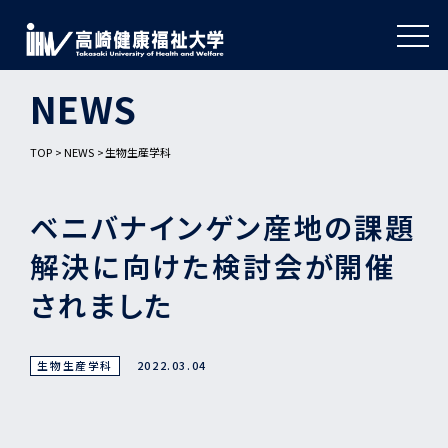
NEWS
TOP
NEWS
生物生産学科
ベニバナインゲン産地の課題
解決に向けた検討会が開催
されました
生物生産学科
2022.03.04