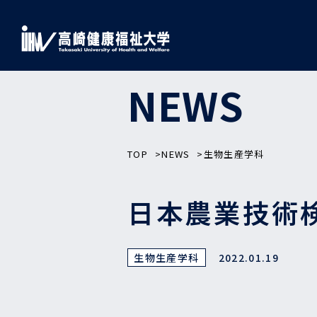
NEWS
TOP
NEWS
生物生産学科
日本農業技術
生物生産学科
2022.01.19