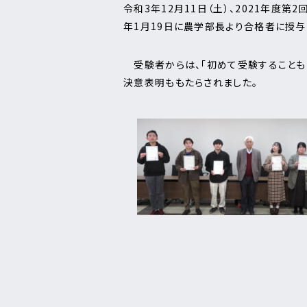
令和3年12月11日（土）、2021年
年1月19日に農学部長より合格者に授与
受験者からは、「初めて受験することもあ
決意表明ももたらされました。