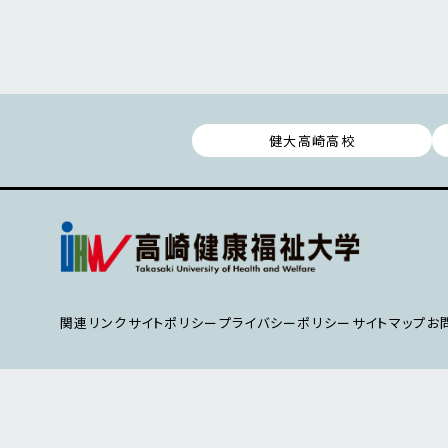
健大高崎高校
関連リンク
サイトポリシー
プライバシーポリシー
サイトマップ
お