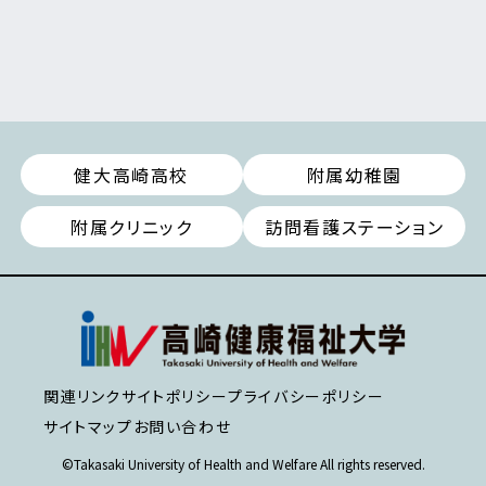
健大高崎高校
附属幼稚園
附属クリニック
訪問看護ステーション
関連リンク
サイトポリシー
プライバシーポリシー
サイトマップ
お問い合わせ
©Takasaki University of Health and Welfare All rights reserved.