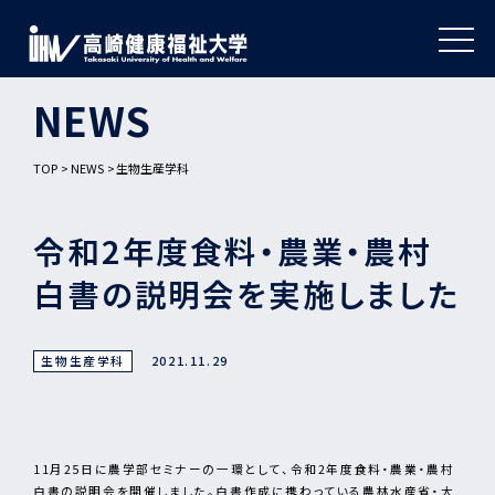
NEWS
TOP
NEWS
生物生産学科
令和2年度食料・農業・農村
白書の説明会を実施しました
生物生産学科
2021.11.29
11月25日に農学部セミナーの一環として、令和2年度食料・農業・農村
白書の説明会を開催しました。白書作成に携わっている農林水産省・大