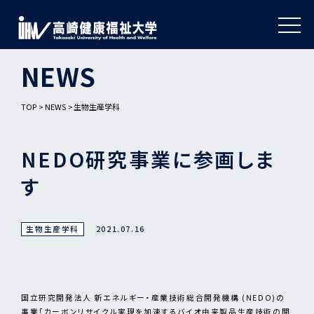
NEWS
TOP
NEWS
生物生産学科
NEDO研究事業に参画しま
す
生物生産学科
2021.07.16
国立研究開発法人 新エネルギー・産業技術総合開発機構 (NEDO)の
事業「カーボンリサイクル実現を加速するバイオ由来製品生産技術の開