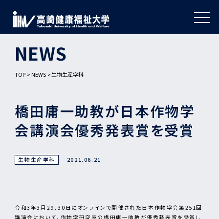
NEWS
TOP
NEWS
生物生産学科
橋田庸一助教が日本作物学
会講演会優秀発表賞を受賞
生物生産学科
2021.06.21
令和3年3月29、30日にオンラインで開催された日本作物学会第251回
講演会において、作物学研究室の橋田庸一助教が優秀発表賞を受賞し