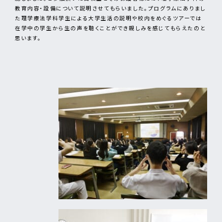
教育内容・設備について説明させてもらいました。プログラムにありまし
た理学療法学科学生による大学生活の説明や校内をめぐるツアーでは
在学中の学生から生の声を聴くことができ親しみを感じてもらえたのと
思います。