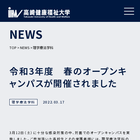
NEWS
TOP
NEWS
理学療法学科
令和3年度 春のオープンキ
ャンパスが開催されました
理学療法学科
2022.03.17
3月12日（土）に十分な感染対策の中、対面でのオープンキャンパスを実
施しました。ご参加頂いた高校生とその保護者様には、理学療法学科の