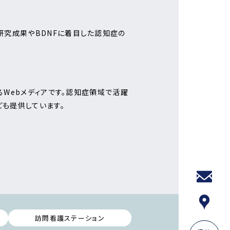
研究成果やBDNFに着目した認知症の
るWebメディアです。認知症領域で活躍
も提供しています。
訪問看護ステーション