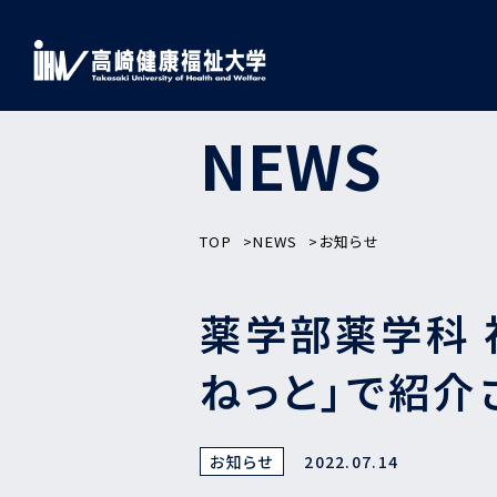
NEWS
TOP
NEWS
お知らせ
薬学部薬学科 
ねっと」で紹介
お知らせ
2022.07.14