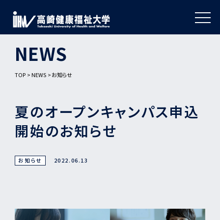
NEWS
TOP
NEWS
お知らせ
夏のオープンキャンパス申込
開始のお知らせ
お知らせ
2022.06.13