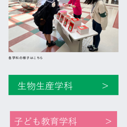
各学科の様子はこちら