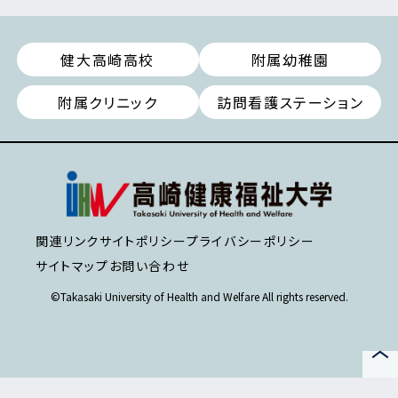
健大高崎高校
附属幼稚園
附属クリニック
訪問看護ステーション
関連リンク
サイトポリシー
プライバシーポリシー
サイトマップ
お問い合わせ
©Takasaki University of Health and Welfare All rights reserved.