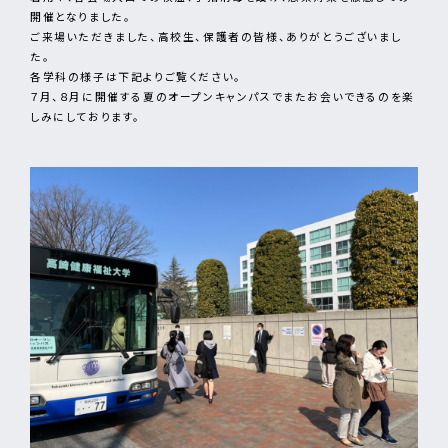
開催となりました。
ご来場いただきました、高校生、保護者の皆様、ありがとうございまし
た。
各学科の様子は下記よりご覧ください。
７月、８月に開催する夏のオープンキャンパスでまたお会いできるのを楽
しみにしております。