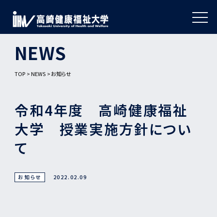
NEWS
TOP
NEWS
お知らせ
令和4年度 高崎健康福祉
大学 授業実施方針につい
て
お知らせ
2022.02.09