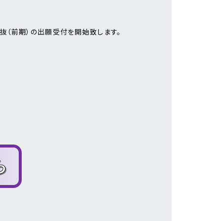
選抜（前期）の出願受付を開始致します。