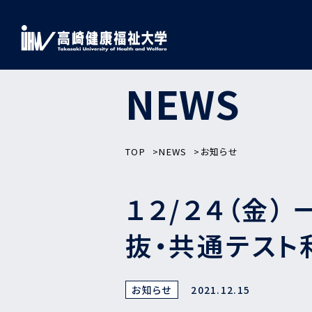
NEWS
TOP
NEWS
お知らせ
１２/２４（金
抜・共通テスト
お知らせ
2021.12.15