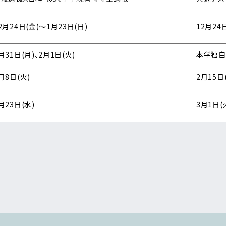
2月24日(金)～1月23日(日)
12月24
月31日(月)、2月1日(火)
本学独自
月8日(火)
2月15日
月23日(水)
3月1日(