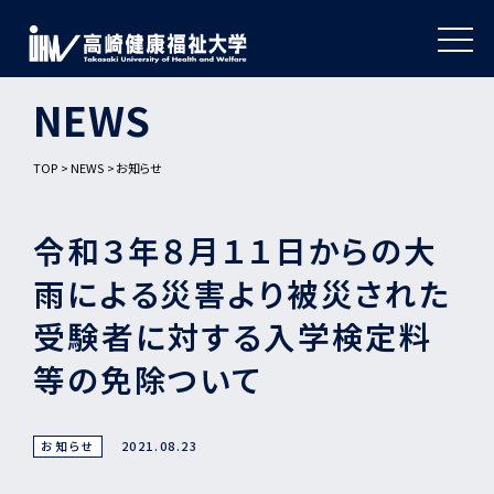
NEWS
TOP
NEWS
お知らせ
令和３年８月１１日からの大
雨による災害より被災された
受験者に対する入学検定料
等の免除ついて
お知らせ
2021.08.23