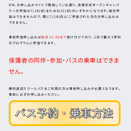
DM、お申し込みサイトで周知している通り、来場形式オープンキャンパ
スへの参加は7/18(日)または8/22(日)のいずれかになります。両日参
加はできませんので、既に7/18(日)にご参加された方のお申し込みは
できません。
事前参加申し込みは
前日15：00まで
受け付けており、１日で最大２学科
のプログラムに参加できます。
保護者の同伴・参加・バスの乗車はできま
せん。
無料送迎スクールバスをご利用の方は事前申し込みが必要となります。
事前に必ずお申し込みください。