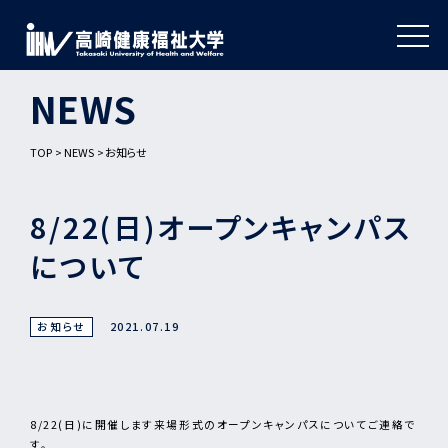
NEWS
TOP
NEWS
お知らせ
8/22(日)オープンキャンパス
について
お知らせ
2021.07.19
8/22(日)に開催します来場形式のオープンキャンパスについてご連絡で
す。