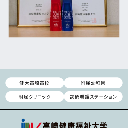
健大高崎高校
附属幼稚園
附属クリニック
訪問看護ステーション