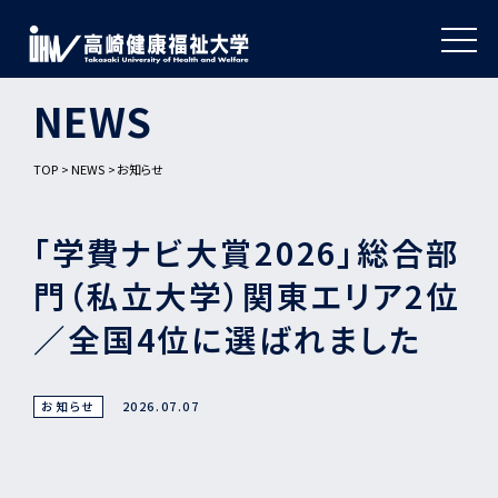
NEWS
TOP
NEWS
お知らせ
「学費ナビ大賞2026」総合部
門（私立大学）関東エリア2位
／全国4位に選ばれました
お知らせ
2026.07.07