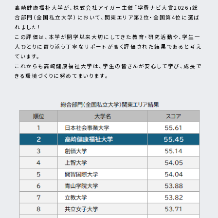
高崎健康福祉大学が、株式会社アイガー主催「学費ナビ大賞2026」総
合部門（全国私立大学）において、関東エリア第2位・全国第4位に選ば
れました！
この評価は、本学が開学以来大切にしてきた教育・研究活動や、学生一
人ひとりに寄り添う丁寧なサポートが高く評価された結果であると考え
ています。
これからも高崎健康福祉大学は、学生の皆さんが安心して学び、成長で
きる環境づくりに努めてまいります。