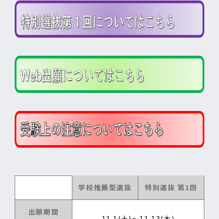
学校推薦型選抜
特別選抜 第1回
出願期間
11.1(土)～11.13(木)