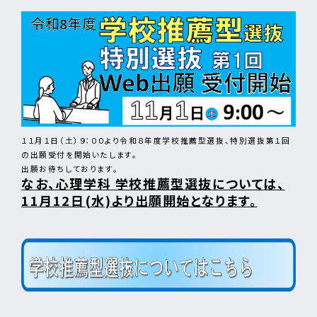
１１月１日（土）９：００より令和８年度学校推薦型選抜、特別選抜第１回
の出願受付を開始いたします。
出願お待ちしております。
なお、心理学科 学校推薦型選抜については、
11月12日(水)より出願開始となります。