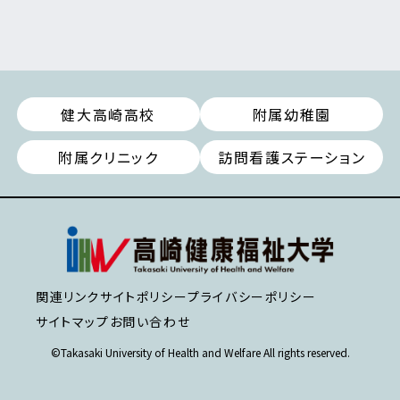
健大高崎高校
附属幼稚園
附属クリニック
訪問看護ステーション
関連リンク
サイトポリシー
プライバシーポリシー
サイトマップ
お問い合わせ
©Takasaki University of Health and Welfare All rights reserved.