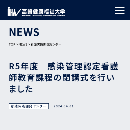
NEWS
TOP
NEWS
看護実践開発センター
R5年度 感染管理認定看護
師教育課程の閉講式を行い
ました
看護実践開発センター
2024.04.01