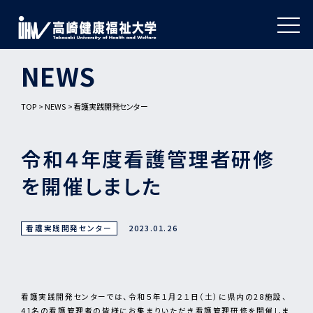
NEWS
TOP
NEWS
看護実践開発センター
令和４年度看護管理者研修
を開催しました
看護実践開発センター
2023.01.26
看護実践開発センターでは、令和５年１月２１日（土）に県内の28施設、
41名の看護管理者の皆様にお集まりいただき看護管理研修を開催しま