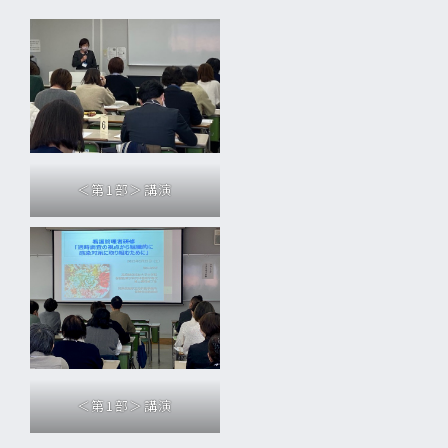
＜第1部＞講演
＜第1部＞講演