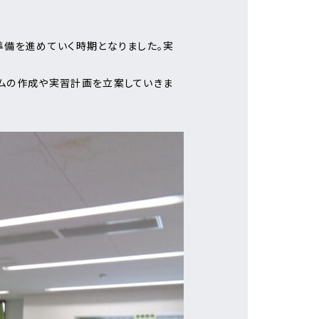
準備を進めていく時期となりました。実
ムの作成や実習計画を立案していきま