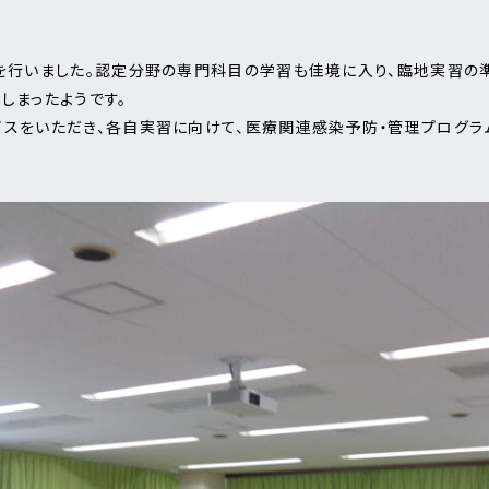
を行いました。認定分野の専門科目の学習も佳境に入り、臨地実習の
しまったようです。
イスをいただき、各自実習に向けて、医療関連感染予防・管理プログラ