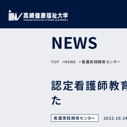
NEWS
TOP
NEWS
看護実践開発センター
認定看護師教
た
看護実践開発センター
2022.10.2