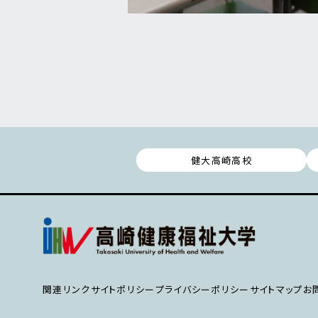
健大高崎高校
関連リンク
サイトポリシー
プライバシーポリシー
サイトマップ
お