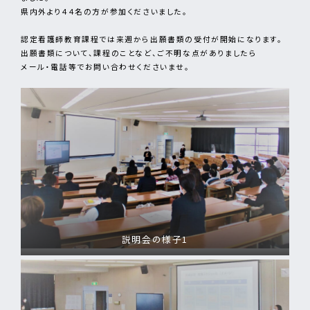
県内外より４４名の方が参加くださいました。
認定看護師教育課程では来週から出願書類の受付が開始になります。
出願書類について、課程のことなど、ご不明な点がありましたら
メール・電話等でお問い合わせくださいませ。
説明会の様子1