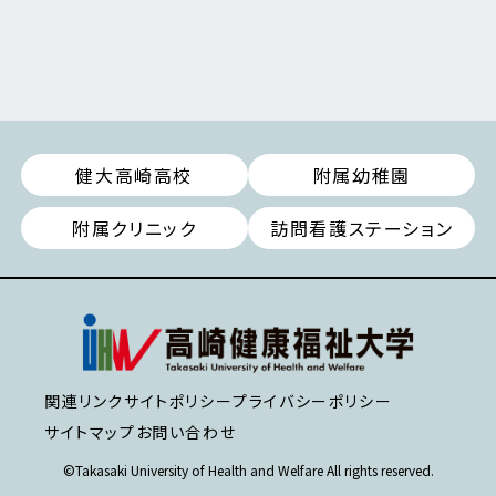
健大高崎高校
附属幼稚園
附属クリニック
訪問看護ステーション
関連リンク
サイトポリシー
プライバシーポリシー
サイトマップ
お問い合わせ
©Takasaki University of Health and Welfare All rights reserved.