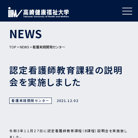
NEWS
TOP
NEWS
看護実践開発センター
認定看護師教育課程の説明
会を実施しました
看護実践開発センター
2021.12.02
令和３年１１月２７日に認定看護師教育課程（B課程）説明会を実施致し
ました。