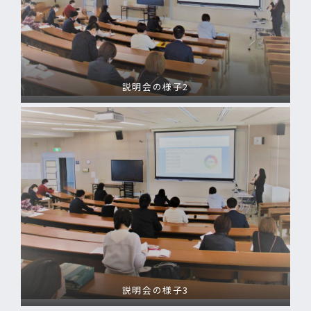
説明会の様子2
説明会の様子3