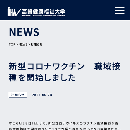
NEWS
TOP
NEWS
お知らせ
新型コロナワクチン 職域接
種を開始しました
お知らせ
2021.06.28
本日６月２８日（月）より、新型コロナウイルスのワクチン職域接種が高
崎健康福祉大学附属クリニックで本学の教員が中心となり開始されまし