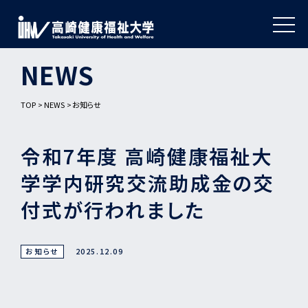
NEWS
TOP
NEWS
お知らせ
令和7年度 高崎健康福祉大
学学内研究交流助成金の交
付式が行われました
お知らせ
2025.12.09