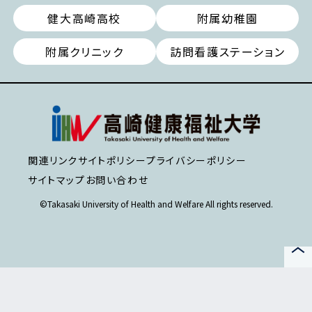
健大高崎高校
附属幼稚園
附属クリニック
訪問看護ステーション
関連リンク
サイトポリシー
プライバシーポリシー
サイトマップ
お問い合わせ
©Takasaki University of Health and Welfare All rights reserved.