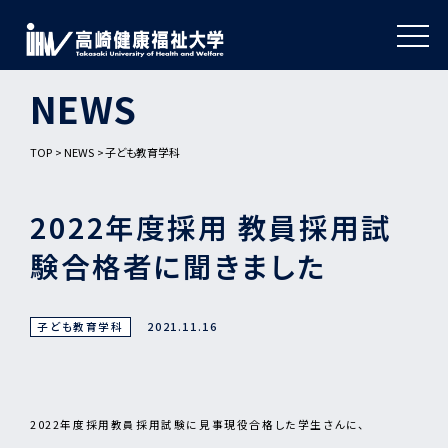
NEWS
TOP
NEWS
子ども教育学科
2022年度採用 教員採用試
験合格者に聞きました
子ども教育学科
2021.11.16
2022年度採用教員採用試験に見事現役合格した学生さんに、