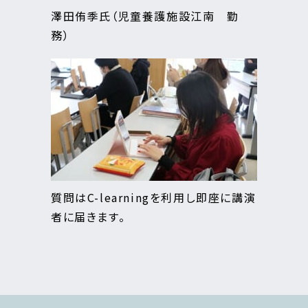
澤田侑季氏（児童養護施設江南 勤
務）
質問はC-learningを利用し即座に講演
者に届きます。