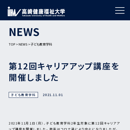
NEWS
TOP
NEWS
子ども教育学科
第12回キャリアアップ講座を
開催しました
子ども教育学科
2021.11.01
2021年11月１日（月）、子ども教育学科2年生対象に第1２回キャリアア
ップ講座を開催しました。 昨年はコロナ渦により中止になりましたが、