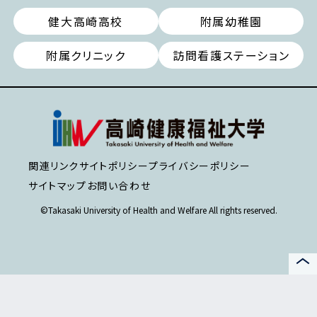
健大高崎高校
附属幼稚園
附属クリニック
訪問看護ステーション
関連リンク
サイトポリシー
プライバシーポリシー
サイトマップ
お問い合わせ
©Takasaki University of Health and Welfare All rights reserved.