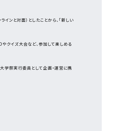
ラインと対面）としたことから、「新しい
NGOやクイズ大会など、参加して楽しめる
して大学祭実行委員として企画・運営に携