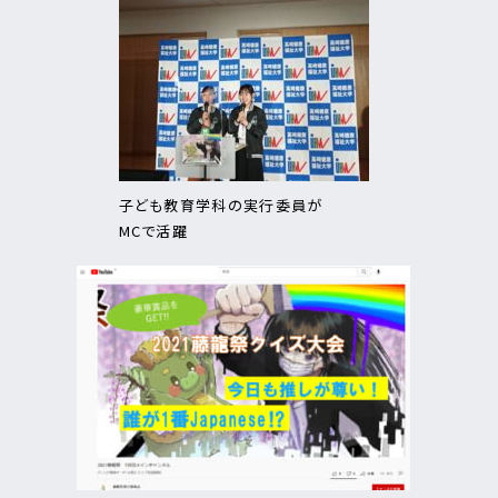
子ども教育学科の実行委員が
MCで活躍