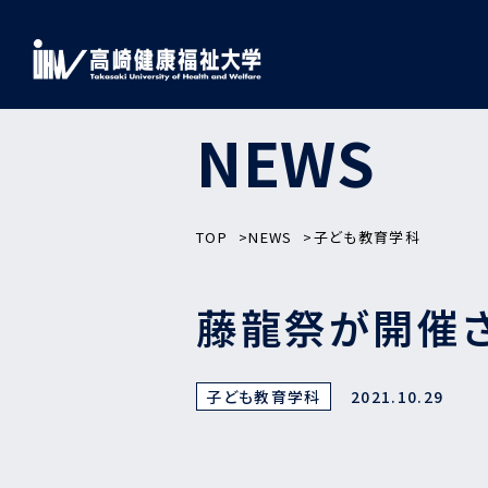
NEWS
TOP
NEWS
子ども教育学科
藤龍祭が開催
子ども教育学科
2021.10.29