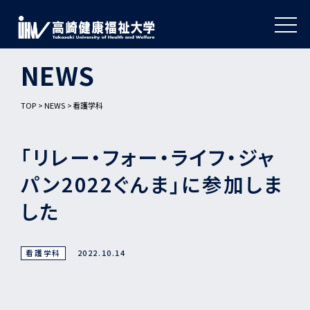
NEWS
TOP
NEWS
看護学科
「リレー・フォー・ライフ・ジャ
パン2022ぐんま」に参加しま
した
看護学科
2022.10.14