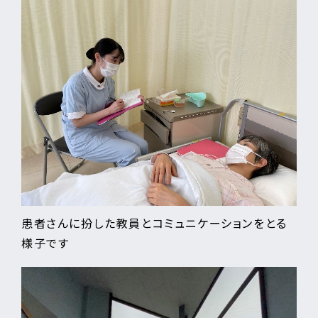
患者さんに扮した教員とコミュニケーションをとる
様子です