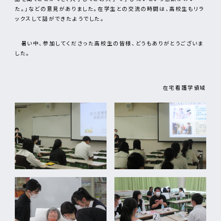
た。」などの意見がありました。在学生との交流の時間は、高校生もリラ
ックスして話ができたようでした。
暑い中、参加してくださった高校生の皆様、どうもありがとうございま
した。
在宅看護学領域