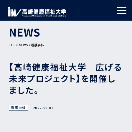
NEWS
TOP
NEWS
看護学科
【高崎健康福祉大学 広げる
未来プロジェクト】を開催し
ました。
看護学科
2022.09.01