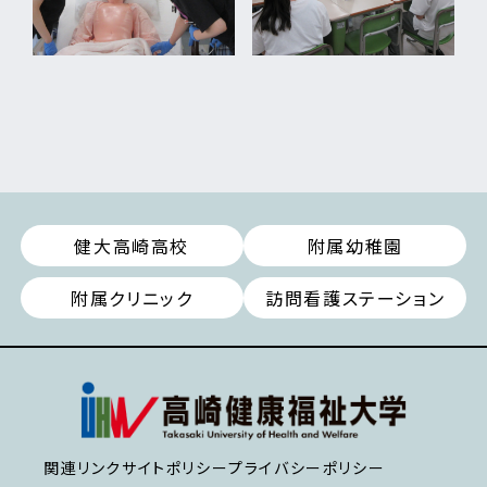
健大高崎高校
附属幼稚園
附属クリニック
訪問看護ステーション
関連リンク
サイトポリシー
プライバシーポリシー